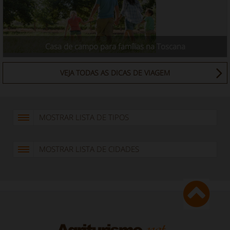
Casa de campo para famílias na Toscana
VEJA TODAS AS DICAS DE VIAGEM
MOSTRAR LISTA DE TIPOS
MOSTRAR LISTA DE CIDADES