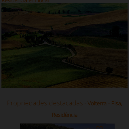
Residência em local
Propriedades destacadas
- Volterra - Pisa,
Residência