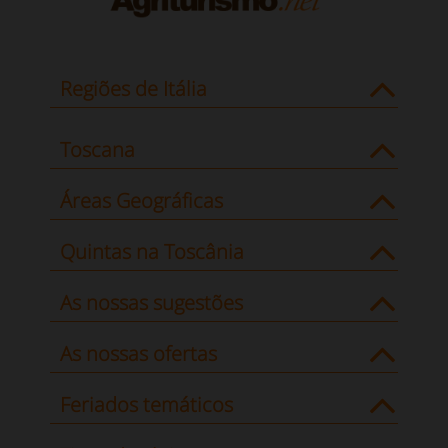
Regiões de Itália
Toscana
Áreas Geográficas
Quintas na Toscânia
As nossas sugestões
As nossas ofertas
Feriados temáticos