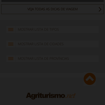
VEJA TODAS AS DICAS DE VIAGEM
MOSTRAR LISTA DE TIPOS
MOSTRAR LISTA DE CIDADES
MOSTRAR LISTA DE PROVÍNCIAS