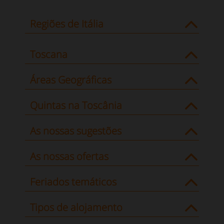
Regiões de Itália
Toscana
Áreas Geográficas
Quintas na Toscânia
As nossas sugestões
As nossas ofertas
Feriados temáticos
Tipos de alojamento