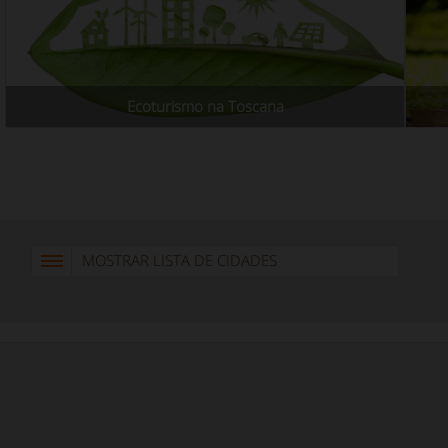
Ecoturismo na Toscana
MOSTRAR LISTA DE CIDADES