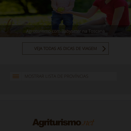
Agroturismo com Babysitter na Toscana
VEJA TODAS AS DICAS DE VIAGEM
MOSTRAR LISTA DE PROVÍNCIAS