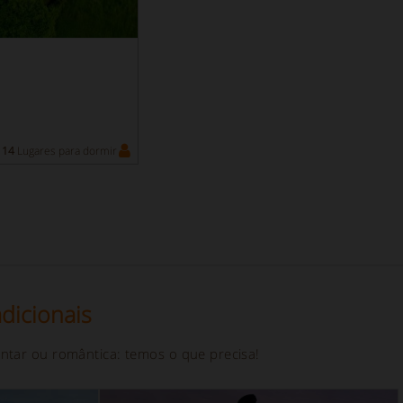
14
Lugares para dormir
dicionais
ntar ou romântica: temos o que precisa!