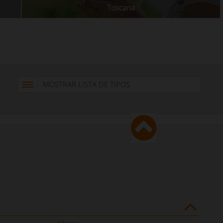
Toscana
MOSTRAR LISTA DE TIPOS