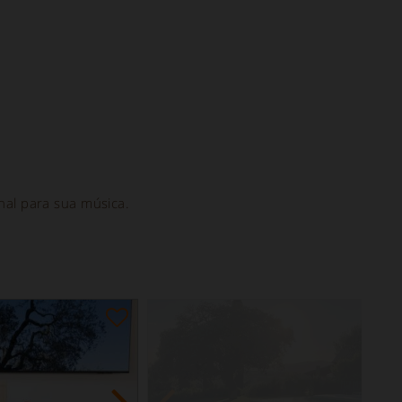
al para sua música.