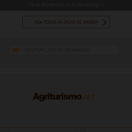
Férias Românticas na Emilia-Romagna
VEJA TODAS AS DICAS DE VIAGEM
MOSTRAR LISTA DE PROVÍNCIAS