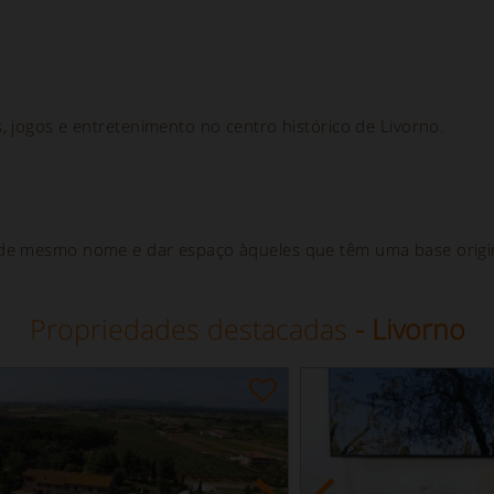
, jogos e entretenimento no centro histórico de Livorno.
 de mesmo nome e dar espaço àqueles que têm uma base origin
Propriedades destacadas
- Livorno