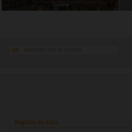
Toscana
MOSTRAR LISTA DE CIDADES
Regiões de Itália