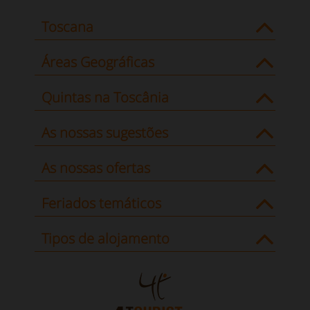
Toscana
Áreas Geográficas
Quintas na Toscânia
As nossas sugestões
As nossas ofertas
Feriados temáticos
Tipos de alojamento