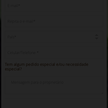
Tem algum pedido especial e/ou necessidade
especial?