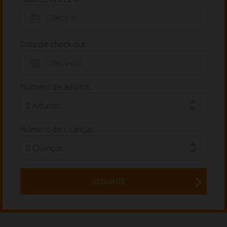
Data de check-out
Número de adultos
Número de crianças
SEGUINTE