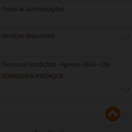
Todas as acomodações
Serviços disponíveis
Termos e Condições - Agnone 2424 - CIN:
IT094002B4UYM2AQCB