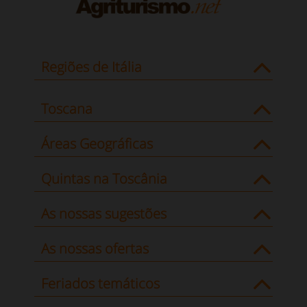
Regiões de Itália
Toscana
Áreas Geográficas
Quintas na Toscânia
As nossas sugestões
As nossas ofertas
Feriados temáticos