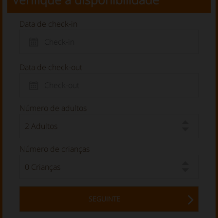
Data de check-in
Data de check-out
Número de adultos
Número de crianças
SEGUINTE