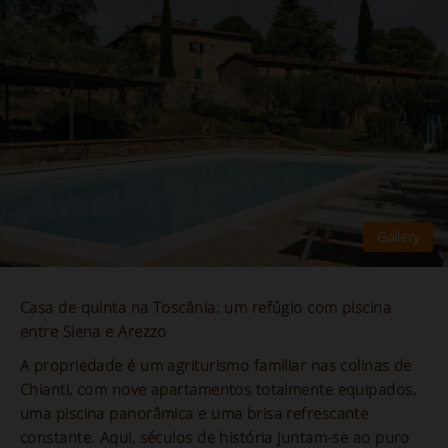
Casa de quinta na Toscânia: um refúgio com piscina
entre Siena e Arezzo
A propriedade é um agriturismo familiar nas colinas de
Chianti, com nove apartamentos totalmente equipados,
uma piscina panorâmica e uma brisa refrescante
constante. Aqui, séculos de história juntam-se ao puro