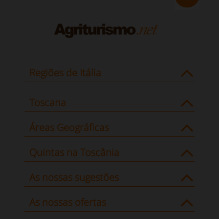
Regiões de Itália
Toscana
Áreas Geográficas
Quintas na Toscânia
As nossas sugestões
As nossas ofertas