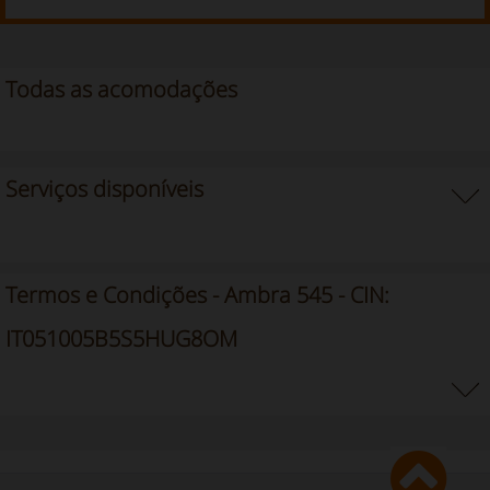
Todas as acomodações
Serviços disponíveis
Termos e Condições - Ambra 545 - CIN:
IT051005B5S5HUG8OM