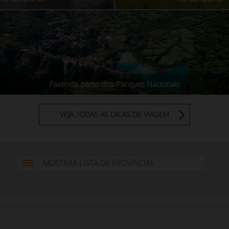
Fazenda perto dos Parques Nacionais
VEJA TODAS AS DICAS DE VIAGEM
MOSTRAR LISTA DE PROVÍNCIAS