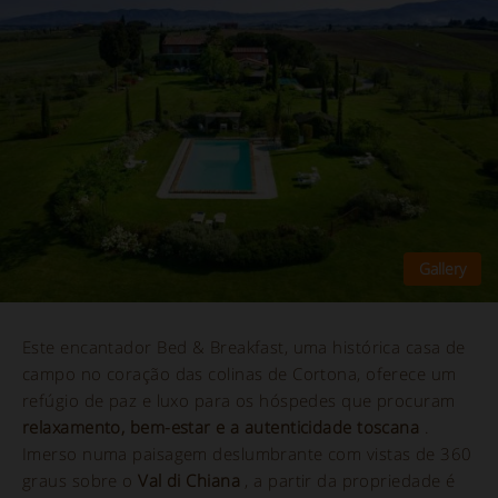
Este encantador Bed & Breakfast, uma histórica casa de
campo no coração das colinas de Cortona, oferece um
refúgio de paz e luxo para os hóspedes que procuram
relaxamento, bem-estar e a autenticidade toscana
.
Imerso numa paisagem deslumbrante com vistas de 360
graus sobre o
Val di Chiana
, a partir da propriedade é