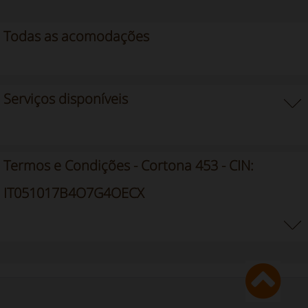
Todas as acomodações
Serviços disponíveis
Termos e Condições - Cortona 453 - CIN:
IT051017B4O7G4OECX