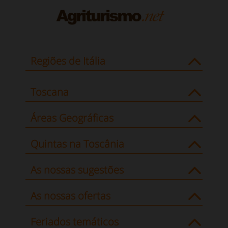
Regiões de Itália
Toscana
Áreas Geográficas
Quintas na Toscânia
As nossas sugestões
As nossas ofertas
Feriados temáticos