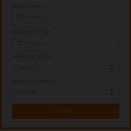
Data de check-in
Data de check-out
Número de adultos
Número de crianças
SEGUINTE