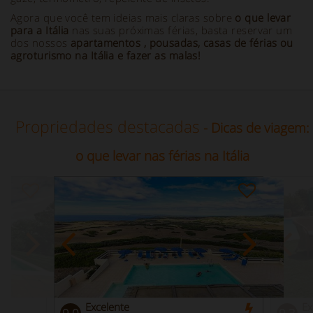
Agora que você tem ideias mais claras sobre
o que levar
para a Itália
nas suas próximas férias, basta reservar um
dos nossos
apartamentos
, pousadas, casas de férias ou
agroturismo na Itália
e fazer as malas!
Propriedades destacadas
- Dicas de viagem:
o que levar nas férias na Itália
Excelente
Ex