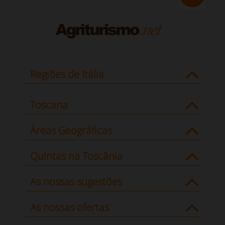
Regiões de Itália
Toscana
Áreas Geográficas
Quintas na Toscânia
As nossas sugestões
As nossas ofertas