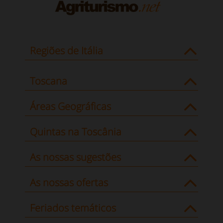
Regiões de Itália
Toscana
Áreas Geográficas
Quintas na Toscânia
As nossas sugestões
As nossas ofertas
Feriados temáticos