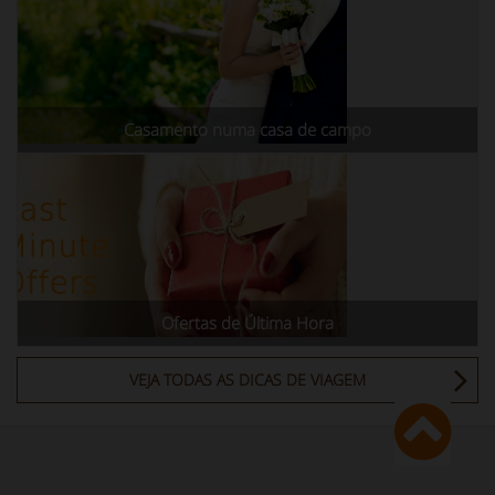
Casamento numa casa de campo
Ofertas de Última Hora
VEJA TODAS AS DICAS DE VIAGEM