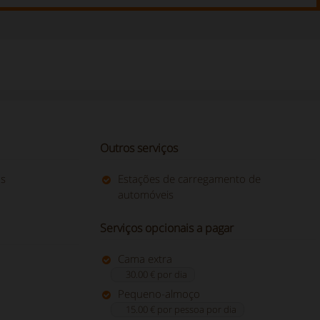
Outros serviços
os
Estações de carregamento de
automóveis
Serviços opcionais a pagar
Cama extra
30.00 € por dia
Pequeno-almoço
15.00 € por pessoa por dia