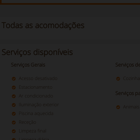
Todas as acomodações
Serviços disponíveis
Serviços Gerais
Serviços de
Acesso desativado
Cozinha
Estacionamento
Serviços pa
Ar condicionado
Iluminação exterior
Animais
Piscina aquecida
Receção
Limpeza final
Limpeza diária