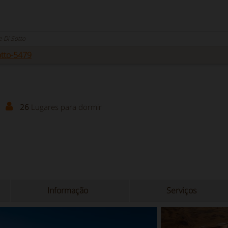
 Di Sotto
tto-5479
26
Lugares para dormir
Informação
Serviços