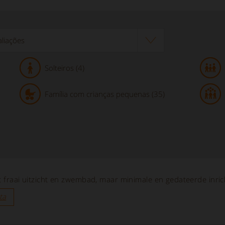
Solteiros (4)
Família com crianças pequenas (35)
t fraai uitzicht en zwembad, maar minimale en gedateerde inric
ta