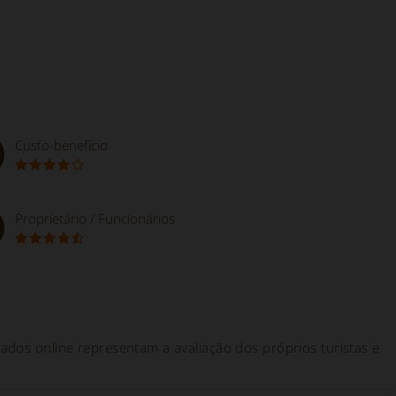
Custo-benefício
Proprietário / Funcionários
ados online representam a avaliação dos próprios turistas e