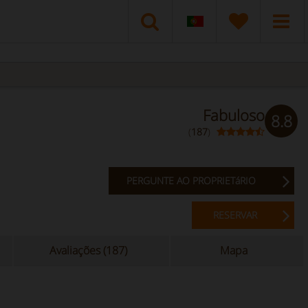
Fabuloso
8.8
(
187
)
PERGUNTE AO PROPRIETáRIO
RESERVAR
Avaliações (187)
Mapa