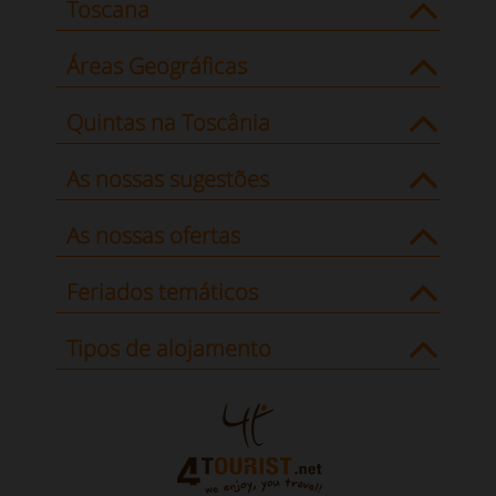
Toscana
Áreas Geográficas
Quintas na Toscânia
As nossas sugestões
As nossas ofertas
Feriados temáticos
Tipos de alojamento