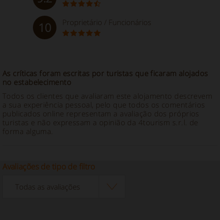
Proprietário / Funcionários
10
As críticas foram escritas por turistas que ficaram alojados
no estabelecimento
Todos os clientes que avaliaram este alojamento descrevem
a sua experiência pessoal, pelo que todos os comentários
publicados online representam a avaliação dos próprios
turistas e não expressam a opinião da 4tourism s.r.l. de
forma alguma.
Avaliações de tipo de filtro