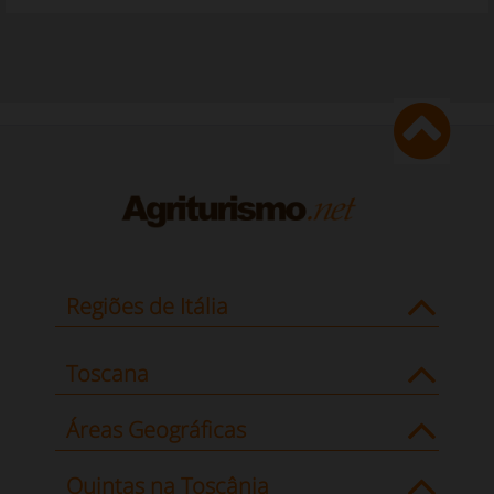
Regiões de Itália
Toscana
Áreas Geográficas
Quintas na Toscânia