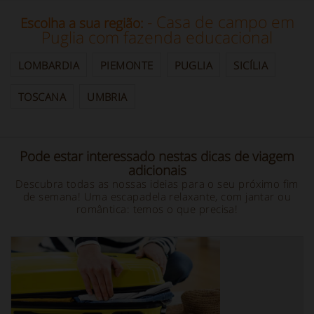
- Casa de campo em
Escolha a sua região:
Puglia com fazenda educacional
LOMBARDIA
PIEMONTE
PUGLIA
SICÍLIA
TOSCANA
UMBRIA
Pode estar interessado nestas dicas de viagem
adicionais
Descubra todas as nossas ideias para o seu próximo fim
de semana! Uma escapadela relaxante, com jantar ou
romântica: temos o que precisa!