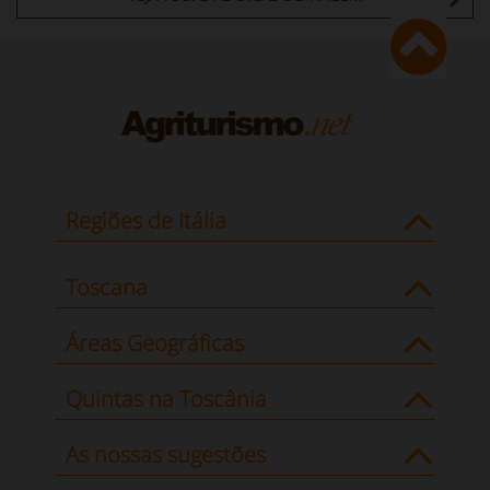
Regiões de Itália
Toscana
Áreas Geográficas
Quintas na Toscânia
As nossas sugestões